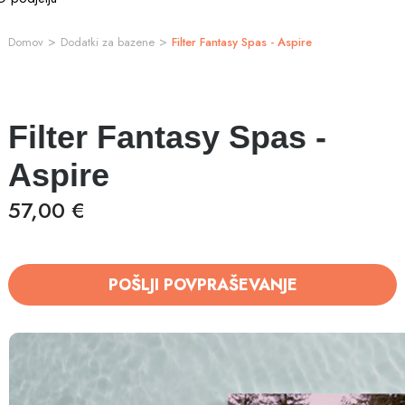
>
>
Domov
Dodatki za bazene
Filter Fantasy Spas - Aspire
Filter Fantasy Spas -
Aspire
57,00 €
POŠLJI POVPRAŠEVANJE