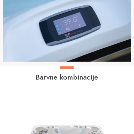
Barvne kombinacije