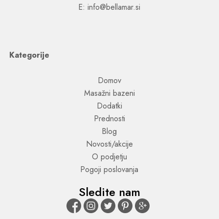
E: info@bellamar.si
Kategorije
Domov
Masažni bazeni
Dodatki
Prednosti
Blog
Novosti/akcije
O podjetju
Pogoji poslovanja
Sledite nam