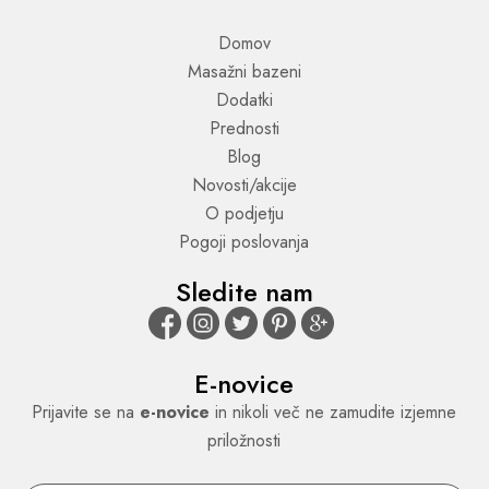
Domov
Masažni bazeni
Dodatki
Prednosti
Blog
Novosti/akcije
O podjetju
Pogoji poslovanja
Sledite nam
E-novice
Prijavite se na
e-novice
in nikoli več ne zamudite izjemne
priložnosti